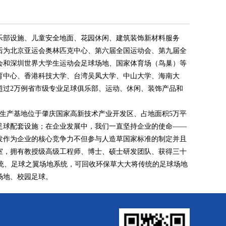
部设施、儿童安全地面、花园休闲、建筑装饰新材料服务
先后为北京亚运会奥林匹克中心、第六届全国运动会、第九届全
亚运会和深圳世界大学生运动会足球场地、国家体育场（鸟巢）等
育中心、香港科技大学、台湾吴凤大学、中山大学、海南大
超过2万例省市级专业足球俱乐部、运动、休闲、装饰产品和
生产基地位于肇庆国家高新技术产业开发区、占地面积5万平
类足球配套设施；在企业发展中，我们一直坚持企业的使命——
发作为企业的核心竞争力不但参与人造草国家标准的制定并且
室，拥有教授级高级工程师、博士、硕士研发团队、获得三十
系统、足球之翼场地系统，可回收环保草大大将传统的足球场地
场地、校园足球。