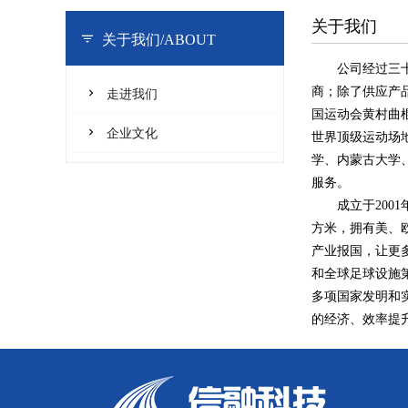
关于我们
关于我们/
ABOUT
公司经过三十年
商；除了供应产
走进我们
国运动会黄村曲棍
企业文化
世界顶级运动场
学、内蒙古大学
服务。
成立于2001
方米，拥有美、
产业报国，让更
和全球足球设施
多项国家发明和
的经济、效率提