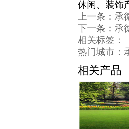
休闲、装饰
上一条：
承
下一条：
承
相关标签：
热门城市：
相关产品