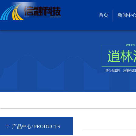
首页
新闻中
产品中心/
PRODUCTS