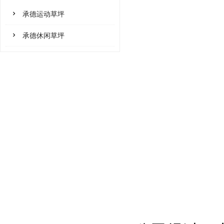
承德运动草坪
承德休闲草坪