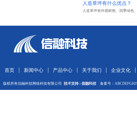
人造草坪有什么优点？
人造草坪有外观鲜艳、四季绿色
首页
新闻中心
产品中心
关于我们
企业文化
版权所有信融科技网络科技有限公司
备案号：ABCDEFGH