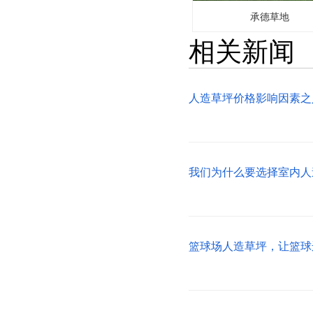
承德草地
相关新闻
人造草坪价格影响因素之
我们为什么要选择室内人
篮球场人造草坪，让篮球