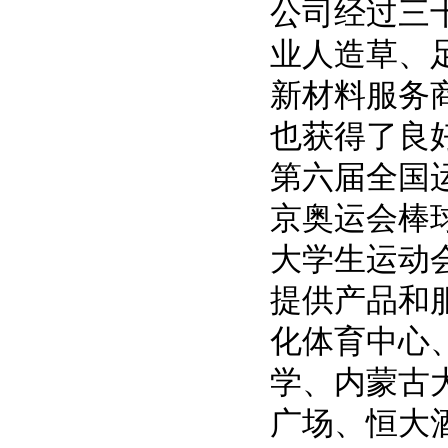
公司经过三
业人造草、
新材料服务
也获得了良
第六届全国
京奥运会棒
大学生运动
提供产品和
化体育中心
学、内蒙古
广场、恒大