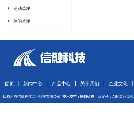
运动草坪
休闲草坪
首页
新闻中心
产品中心
关于我们
企业文化
版权所有信融科技网络科技有限公司
备案号：ABCDEFGH