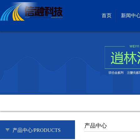
首页
新闻中
产品中心
产品中心/
PRODUCTS