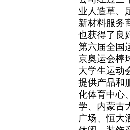
业人造草、
新材料服务
也获得了良
第六届全国
京奥运会棒
大学生运动
提供产品和
化体育中心
学、内蒙古
广场、恒大
休闲、装饰