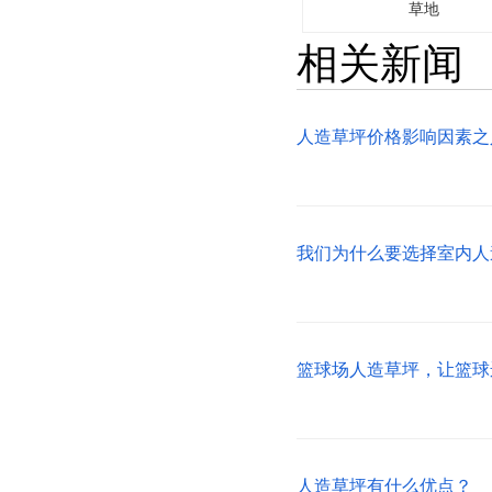
草地
相关新闻
人造草坪价格影响因素之
我们为什么要选择室内人
篮球场人造草坪，让篮球
人造草坪有什么优点？