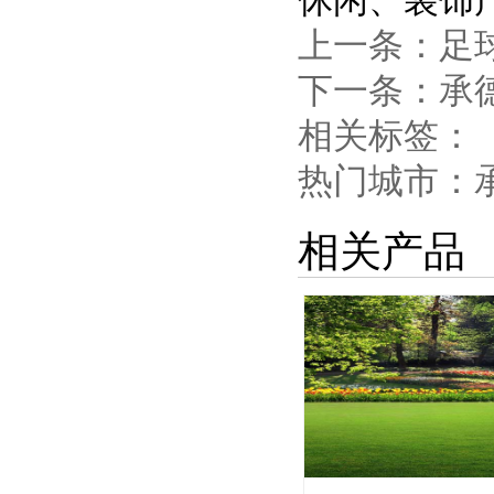
上一条：
足
下一条：
承
相关标签：
热门城市：
相关产品