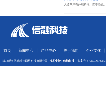
人造草坪有外观鲜艳、四季绿色
首页
新闻中心
产品中心
关于我们
企业文化
版权所有信融科技网络科技有限公司
备案号：ABCDEFGH