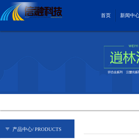
首页
新闻中
产品中心/
PRODUCTS